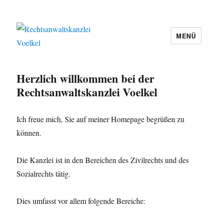
MENÜ
Rechtsanwaltskanzlei Voelkel
Herzlich willkommen bei der
Rechtsanwaltskanzlei Voelkel
Ich freue mich, Sie auf meiner Homepage begrüßen zu
können.
Die Kanzlei ist in den Bereichen des Zivilrechts und des
Sozialrechts tätig.
Dies umfasst vor allem folgende Bereiche: