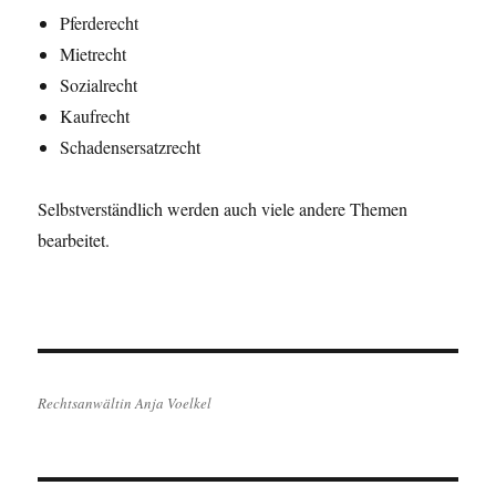
Pferderecht
Mietrecht
Sozialrecht
Kaufrecht
Schadensersatzrecht
Selbstverständlich werden auch viele andere Themen
bearbeitet.
Rechtsanwältin Anja Voelkel