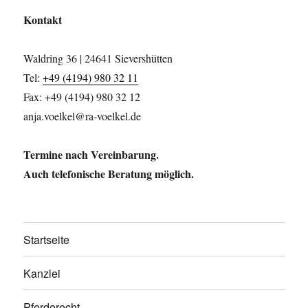
Kontakt
Waldring 36 | 24641 Sievershütten
Tel:
+49 (4194) 980 32 11
Fax: +49 (4194) 980 32 12
anja.voelkel@ra-voelkel.de
Termine nach Vereinbarung.
Auch telefonische Beratung möglich.
Startseite
Kanzlei
Pferderecht